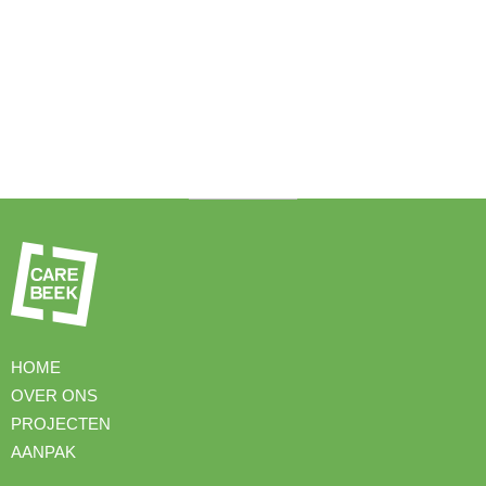
HOME
OVER ONS
PROJECTEN
AANPAK