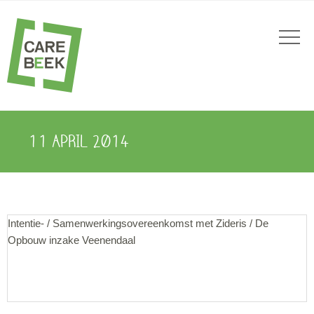
11 APRIL 2014
Intentie- / Samenwerkingsovereenkomst met Zideris / De
Opbouw inzake Veenendaal