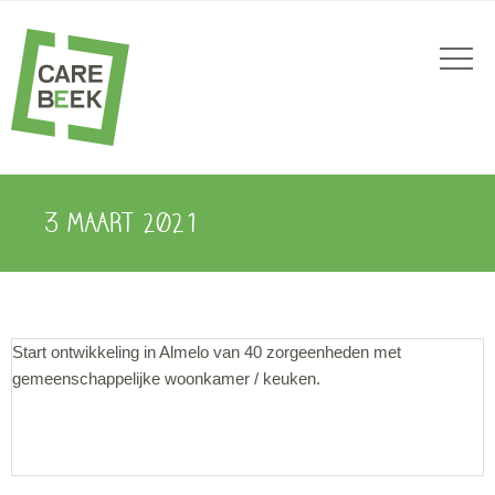
3 MAART 2021
Start ontwikkeling in Almelo van 40 zorgeenheden met
gemeenschappelijke woonkamer / keuken.