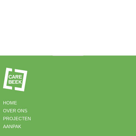
HOME
OVER ONS
PROJECTEN
AANPAK