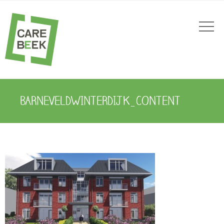
BARNEVELDWINTERDIJK_CONTENT