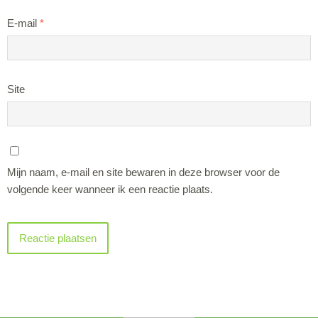
E-mail
*
Site
Mijn naam, e-mail en site bewaren in deze browser voor de
volgende keer wanneer ik een reactie plaats.