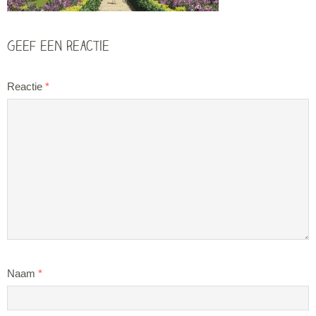
Geef een reactie
Reactie
*
Naam
*