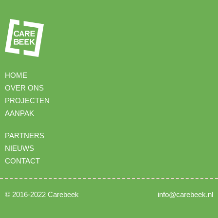
HOME
OVER ONS
PROJECTEN
AANPAK
PARTNERS
NIEUWS
CONTACT
© 2016-2022 Carebeek
info@carebeek.nl