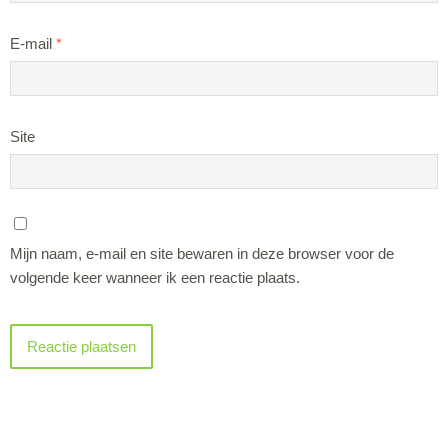
E-mail
*
Site
Mijn naam, e-mail en site bewaren in deze browser voor de
volgende keer wanneer ik een reactie plaats.