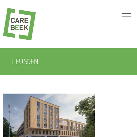
LEUSDEN