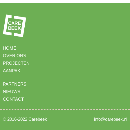
HOME
OVER ONS
PROJECTEN
AANPAK
PARTNERS
NIEUWS
CONTACT
© 2016-2022 Carebeek
info@carebeek.nl