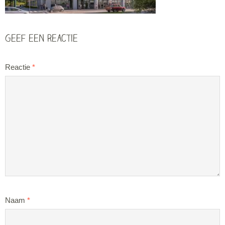
Geef een reactie
Reactie
*
Naam
*