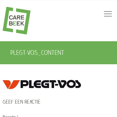
PLEGT-VOS_CONTENT
Geef een reactie
Reactie
*