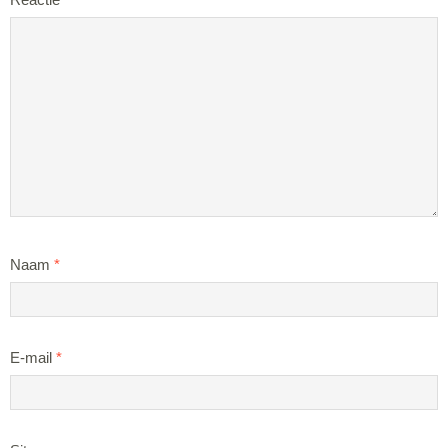
Naam
*
E-mail
*