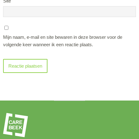
Site
Mijn naam, e-mail en site bewaren in deze browser voor de
volgende keer wanneer ik een reactie plaats.